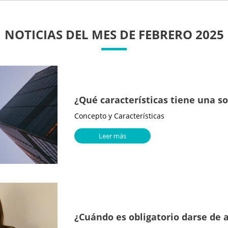
NOTICIAS DEL MES DE FEBRERO 2025
¿Qué características tiene una s
Concepto y Características
Leer más
¿Cuándo es obligatorio darse de