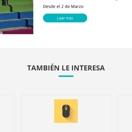
Desde el 2 de Marzo
Leer más
TAMBIÉN LE INTERESA