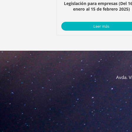
Legislación para empresas (Del 1
enero al 15 de febrero 2025)
Leer más
Avda. V