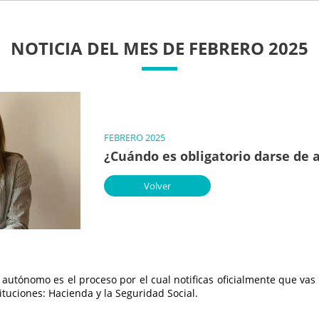
NOTICIA DEL MES DE FEBRERO 2025
FEBRERO 2025
¿Cuándo es obligatorio darse de
Volver
autónomo es el proceso por el cual notificas oficialmente que vas 
ituciones: Hacienda y la Seguridad Social.