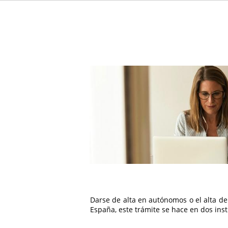
Darse de alta en autónomos o el alta de 
España, este trámite se hace en dos inst