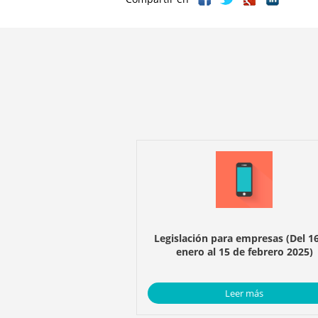
Legislación para empresas (Del 1
enero al 15 de febrero 2025)
Leer más