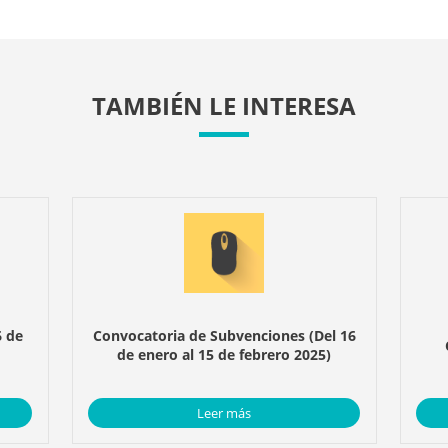
TAMBIÉN LE INTERESA
6 de
Convocatoria de Subvenciones (Del 16
de enero al 15 de febrero 2025)
Leer más