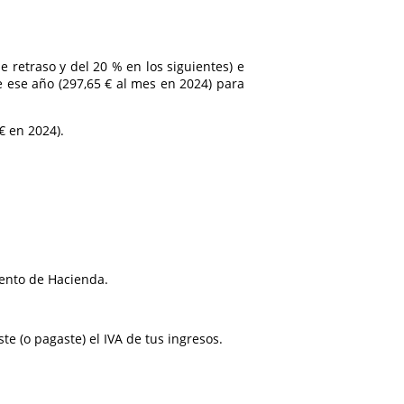
 retraso y del 20 % en los siguientes) e
 ese año (297,65 € al mes en 2024) para
 € en 2024).
miento de Hacienda.
e (o pagaste) el IVA de tus ingresos.