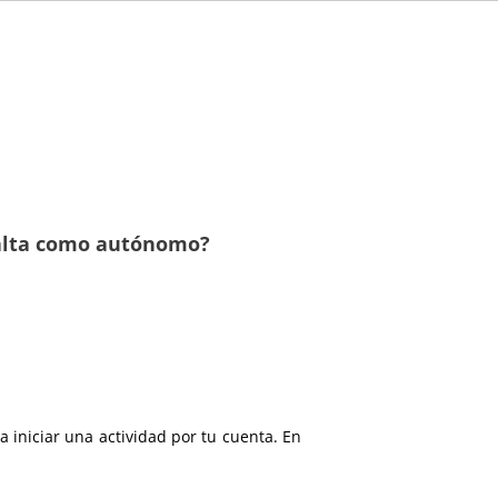
 alta como autónomo?
a iniciar una actividad por tu cuenta. En