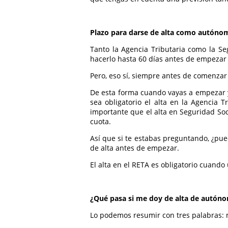
Plazo para darse de alta como autóno
Tanto la Agencia Tributaria como la Se
hacerlo hasta 60 días antes de empezar 
Pero, eso sí, siempre antes de comenzar 
De esta forma cuando vayas a empezar y
sea obligatorio el alta en la Agencia T
importante que el alta en Seguridad Soc
cuota.
Así que si te estabas preguntando, ¿pu
de alta antes de empezar.
El alta en el RETA es obligatorio cuando
¿Qué pasa si me doy de alta de autóno
Lo podemos resumir con tres palabras: m