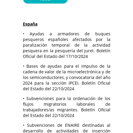
España
• Ayudas a armadores de buques
pesqueros españoles afectados por la
paralización temporal de la actividad
pesquera en la pesquería del jurel. Boletín
Oficial del Estado del 17/10/2024
• Bases de ayudas para el impulso de la
cadena de valor de la microelectrónica y de
los semiconductores, y convocatoria del año
2024 para la sección IPCEI. Boletín Oficial
del Estado del 22/10/2024
• Subvenciones para la ordenación de los
flujos migratorios laborales de
trabajadores/as migrantes. Boletín Oficial
del Estado del 22/10/2024
• Subvenciones de ENAIRE destinadas al
desarrollo de actividades de inserción