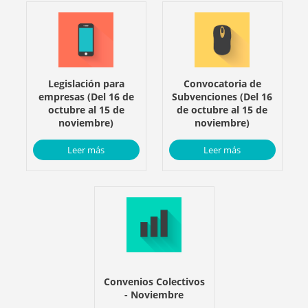
Legislación para
Convocatoria de
empresas (Del 16 de
Subvenciones (Del 16
octubre al 15 de
de octubre al 15 de
noviembre)
noviembre)
Leer más
Leer más
Convenios Colectivos
- Noviembre