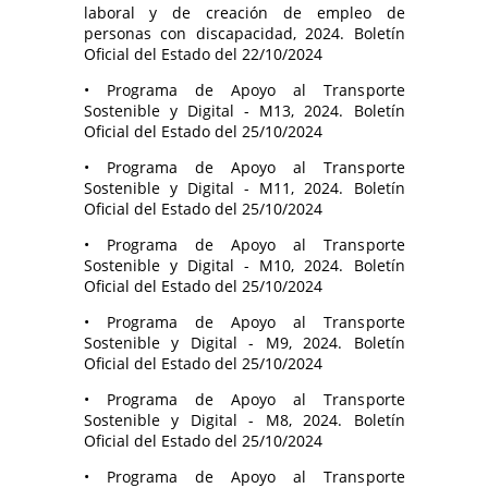
laboral y de creación de empleo de
personas con discapacidad, 2024. Boletín
Oficial del Estado del 22/10/2024
• Programa de Apoyo al Transporte
Sostenible y Digital - M13, 2024. Boletín
Oficial del Estado del 25/10/2024
• Programa de Apoyo al Transporte
Sostenible y Digital - M11, 2024. Boletín
Oficial del Estado del 25/10/2024
• Programa de Apoyo al Transporte
Sostenible y Digital - M10, 2024. Boletín
Oficial del Estado del 25/10/2024
• Programa de Apoyo al Transporte
Sostenible y Digital - M9, 2024. Boletín
Oficial del Estado del 25/10/2024
• Programa de Apoyo al Transporte
Sostenible y Digital - M8, 2024. Boletín
Oficial del Estado del 25/10/2024
• Programa de Apoyo al Transporte