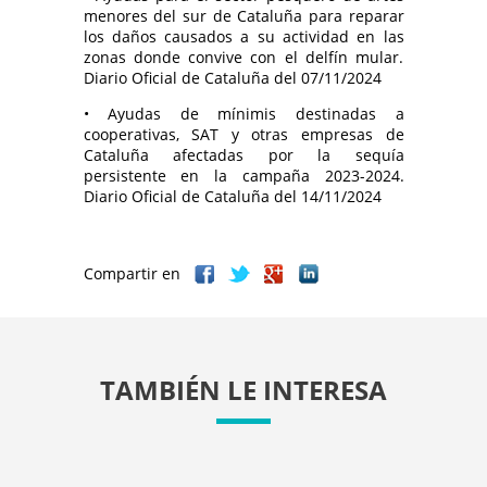
menores del sur de Cataluña para reparar
los daños causados a su actividad en las
zonas donde convive con el delfín mular.
Diario Oficial de Cataluña del 07/11/2024
• Ayudas de mínimis destinadas a
cooperativas, SAT y otras empresas de
Cataluña afectadas por la sequía
persistente en la campaña 2023-2024.
Diario Oficial de Cataluña del 14/11/2024
Compartir en
TAMBIÉN LE INTERESA