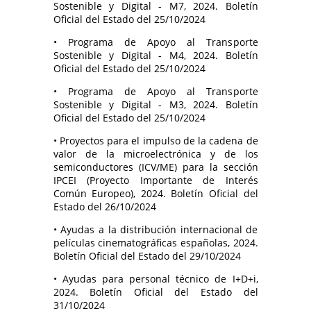
Sostenible y Digital - M7, 2024. Boletín
Oficial del Estado del 25/10/2024
• Programa de Apoyo al Transporte
Sostenible y Digital - M4, 2024. Boletín
Oficial del Estado del 25/10/2024
• Programa de Apoyo al Transporte
Sostenible y Digital - M3, 2024. Boletín
Oficial del Estado del 25/10/2024
• Proyectos para el impulso de la cadena de
valor de la microelectrónica y de los
semiconductores (ICV/ME) para la sección
IPCEI (Proyecto Importante de Interés
Común Europeo), 2024. Boletín Oficial del
Estado del 26/10/2024
• Ayudas a la distribución internacional de
películas cinematográficas españolas, 2024.
Boletín Oficial del Estado del 29/10/2024
• Ayudas para personal técnico de I+D+i,
2024. Boletín Oficial del Estado del
31/10/2024