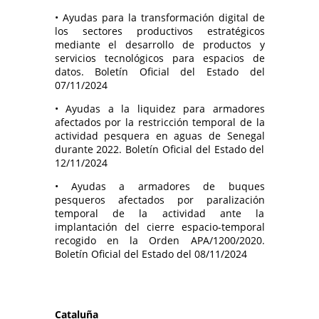
• Ayudas para la transformación digital de
los sectores productivos estratégicos
mediante el desarrollo de productos y
servicios tecnológicos para espacios de
datos. Boletín Oficial del Estado del
07/11/2024
• Ayudas a la liquidez para armadores
afectados por la restricción temporal de la
actividad pesquera en aguas de Senegal
durante 2022. Boletín Oficial del Estado del
12/11/2024
• Ayudas a armadores de buques
pesqueros afectados por paralización
temporal de la actividad ante la
implantación del cierre espacio-temporal
recogido en la Orden APA/1200/2020.
Boletín Oficial del Estado del 08/11/2024
Cataluña