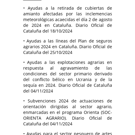
• Ayudas a la retirada de cubiertas de
amianto afectadas por las inclemencias
meteorológicas acaecidas el día 2 de agosto
de 2024 en Cataluña. Diario Oficial de
Cataluña del 18/10/2024
• Ayudas a las líneas del Plan de seguros
agrarios 2024 en Cataluña. Diario Oficial de
Cataluña del 25/10/2024
• Ayudas a las explotaciones agrarias en
respuesta al agravamiento de las
condiciones del sector primario derivado
del conflicto bélico en Ucrania y de la
sequía en 2024. Diario Oficial de Cataluña
del 04/11/2024
• Subvenciones 2024 de actuaciones de
orientación dirigidas al sector agrario,
enmarcadas en el programa Orienta (SOC-
ORIENTA AGRARIO). Diario Oficial de
Cataluña del 04/11/2024
• Ayudas para el sector pesquero de artes