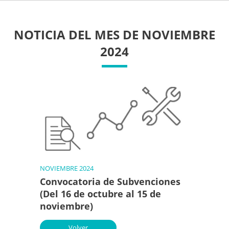
NOTICIA DEL MES DE NOVIEMBRE
2024
NOVIEMBRE 2024
Convocatoria de Subvenciones
(Del 16 de octubre al 15 de
noviembre)
Volver